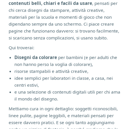
contenuti belli, chiari e facili da usare
, pensati per
chi cerca disegni da stampare, attività creative,
materiali per la scuola e momenti di gioco che non
dipendano sempre da uno schermo. Ci piace creare
pagine che funzionano davvero: si trovano facilmente,
si scaricano senza complicazioni, si usano subito.
Qui troverai:
Disegni da colorare
per bambini (e per adulti che
non hanno perso la voglia di colorare),
risorse stampabili e attività creative,
idee semplici per laboratori in classe, a casa, nei
centri estivi,
e una selezione di contenuti digitali utili per chi ama
il mondo del disegno.
Mettiamo cura in ogni dettaglio: soggetti riconoscibili,
linee pulite, pagine leggibili, e materiali pensati per
essere davvero pratici. E se ogni tanto aggiungiamo