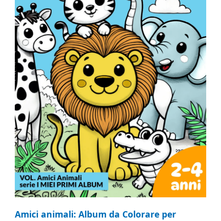
Amici animali: Album da Colorare per