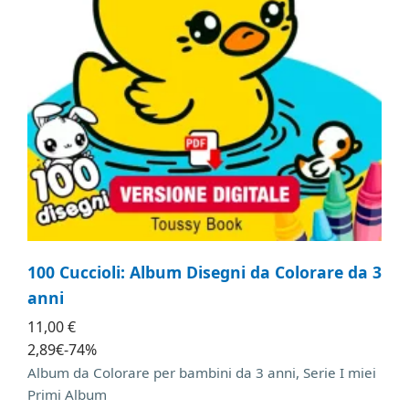
100 Cuccioli: Album Disegni da Colorare da 3
anni
11,00 €
2
,89
€
-74%
Album da Colorare per bambini da 3 anni, Serie I miei
Primi Album