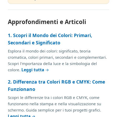
Approfondimenti e Articoli
1. Scopri il Mondo dei Colori: Primari,
Secondari e Significato
Esplora il mondo dei colori: significato, teoria
cromatica, colori primari, secondari e complementari.
Scopri l'mportanza della luce e la simbologia del
colore.
Leggi tutta
→
2. Differenza tra Colori RGB e CMYK: Come
Funzionano
Scopri le differenze tra i colori RGB e CMYK, come
funzionano nella stampa e nella visualizzazione su
schermo. Guida semplice per i tuoi progetti grafici.
Leggi tutta
→