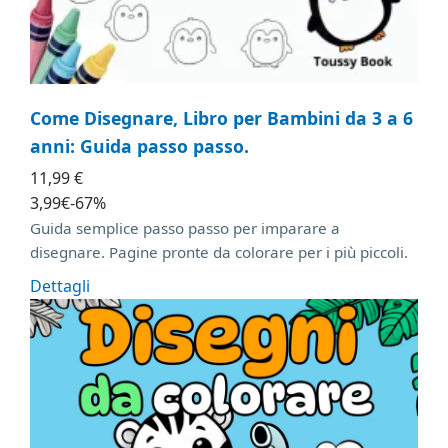
Come Disegnare, Libro per Bambini da 3 a 6
anni: Guida passo passo.
11,99 €
3
,99
€
-67%
Guida semplice passo passo per imparare a
disegnare. Pagine pronte da colorare per i più piccoli.
Dettagli