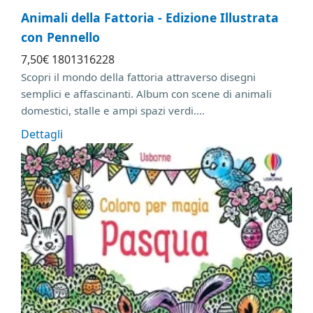
Animali della Fattoria - Edizione Illustrata
con Pennello
7
,50
€
1801316228
Scopri il mondo della fattoria attraverso disegni
semplici e affascinanti. Album con scene di animali
domestici, stalle e ampi spazi verdi....
Dettagli