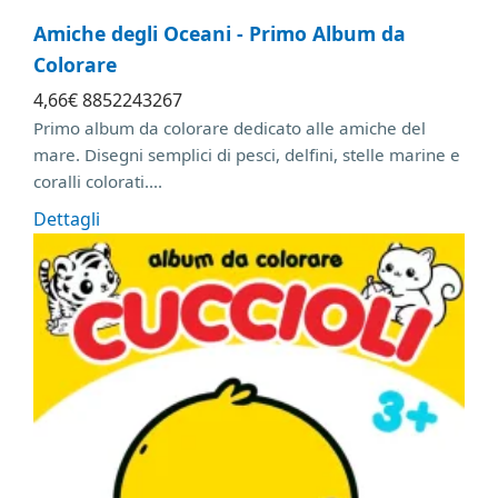
Amiche degli Oceani - Primo Album da
Colorare
4
,66
€
8852243267
Primo album da colorare dedicato alle amiche del
mare. Disegni semplici di pesci, delfini, stelle marine e
coralli colorati....
Dettagli