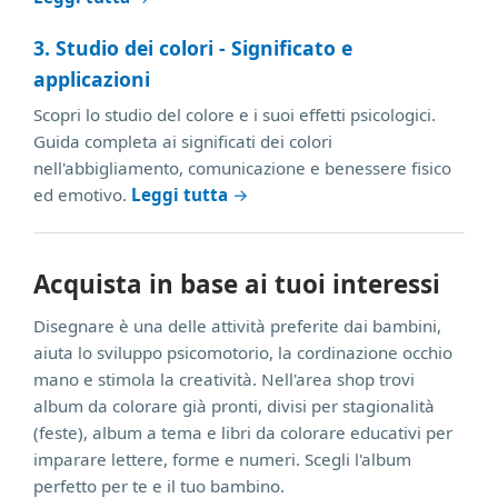
3. Studio dei colori - Significato e
applicazioni
Scopri lo studio del colore e i suoi effetti psicologici.
Guida completa ai significati dei colori
nell'abbigliamento, comunicazione e benessere fisico
ed emotivo.
Leggi tutta
→
Acquista in base ai tuoi interessi
Disegnare è una delle attività preferite dai bambini,
aiuta lo sviluppo psicomotorio, la cordinazione occhio
mano e stimola la creatività. Nell'area shop trovi
album da colorare già pronti, divisi per stagionalità
(feste), album a tema e libri da colorare educativi per
imparare lettere, forme e numeri. Scegli l'album
perfetto per te e il tuo bambino.