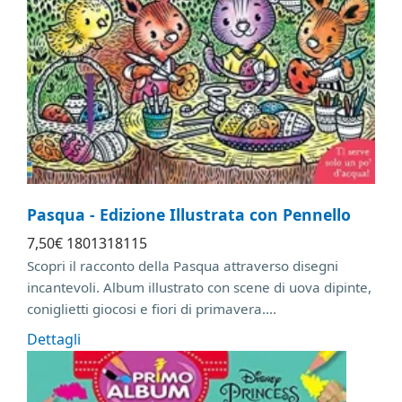
Pasqua - Edizione Illustrata con Pennello
7
,50
€
1801318115
Scopri il racconto della Pasqua attraverso disegni
incantevoli. Album illustrato con scene di uova dipinte,
coniglietti giocosi e fiori di primavera....
Dettagli