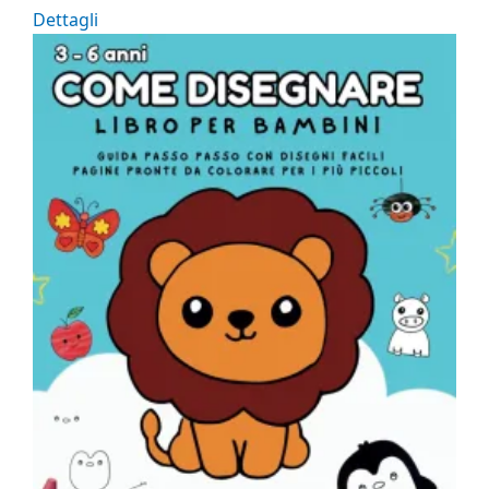
Dettagli