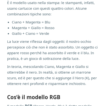
È il modello usato nella stampa: le stampanti, infatti,
usano cartucce con questi quattro colori. Alcune
combinazioni tipiche sono:
Ciano + Magenta = Blu
Magenta + Giallo = Rosso
Giallo + Ciano = Verde
La luce viene riflessa dagli oggetti: il nostro occhio
percepisce ciò che non è stato assorbito. Un oggetto ci
appare rosso perché ha assorbito il verde e il blu. In
pratica, è un gioco di sottrazione della luce.
In teoria, mescolando Ciano, Magenta e Giallo si
otterrebbe il nero. In realtà, si ottiene un marrone
scuro, ed è per questo che si aggiunge il Nero (K), per
ottenere neri profondi e risparmiare inchiostro.
Cos’è il modello RGB