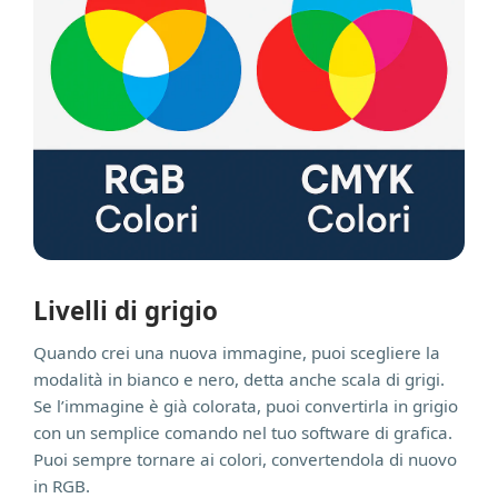
Livelli di grigio
Quando crei una nuova immagine, puoi scegliere la
modalità in bianco e nero, detta anche scala di grigi.
Se l’immagine è già colorata, puoi convertirla in grigio
con un semplice comando nel tuo software di grafica.
Puoi sempre tornare ai colori, convertendola di nuovo
in RGB.