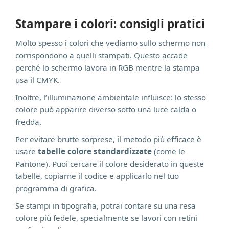
Stampare i colori: consigli pratici
Molto spesso i colori che vediamo sullo schermo non
corrispondono a quelli stampati. Questo accade
perché lo schermo lavora in RGB mentre la stampa
usa il CMYK.
Inoltre, l’illuminazione ambientale influisce: lo stesso
colore può apparire diverso sotto una luce calda o
fredda.
Per evitare brutte sorprese, il metodo più efficace è
usare
tabelle colore standardizzate
(come le
Pantone). Puoi cercare il colore desiderato in queste
tabelle, copiarne il codice e applicarlo nel tuo
programma di grafica.
Se stampi in tipografia, potrai contare su una resa
colore più fedele, specialmente se lavori con retini