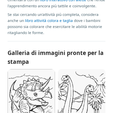
l'apprendimento ancora più tattile e coinvolgente.
Se stai cercando un'attività più completa, considera
anche un
libro attività colora e taglia
dove i bambini
possono sia colorare che esercitare le abilità motorie
ritagliando le forme.
Galleria di immagini pronte per la
stampa