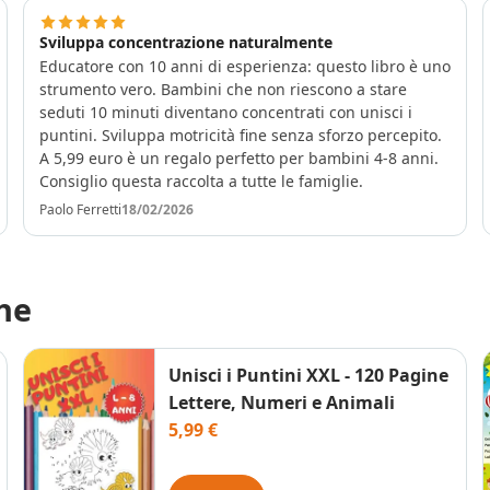
Sviluppa concentrazione naturalmente
Educatore con 10 anni di esperienza: questo libro è uno
strumento vero. Bambini che non riescono a stare
seduti 10 minuti diventano concentrati con unisci i
puntini. Sviluppa motricità fine senza sforzo percepito.
A 5,99 euro è un regalo perfetto per bambini 4-8 anni.
Consiglio questa raccolta a tutte le famiglie.
Paolo Ferretti
18/02/2026
he
Unisci i Puntini XXL - 120 Pagine
Lettere, Numeri e Animali
5,99 €