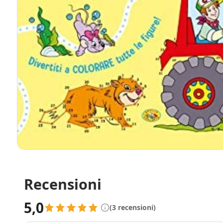
Recensioni
5,0
(3 recensioni)