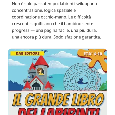
Non è solo passatempo: labirinti sviluppano
concentrazione, logica spaziale e
coordinazione occhio-mano. Le difficoltà
crescenti significano che il bambino sente
progress — una pagina facile, una più dura,
una ancora più dura. Soddisfazione garantita.