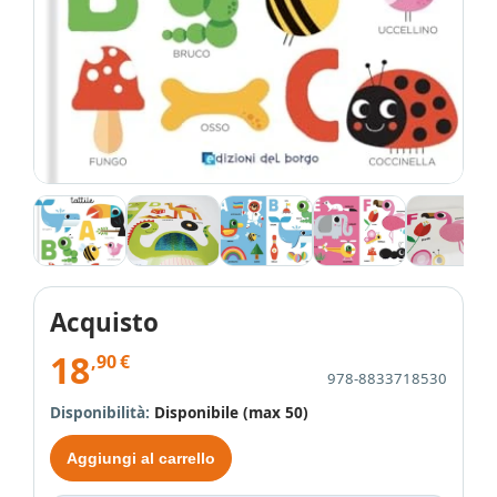
Acquisto
18
,90
€
978-8833718530
Disponibilità:
Disponibile (max 50)
Aggiungi al carrello