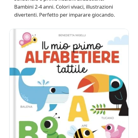
Bambini 2-4 anni. Colori vivaci, illustrazioni
divertenti. Perfetto per imparare giocando.