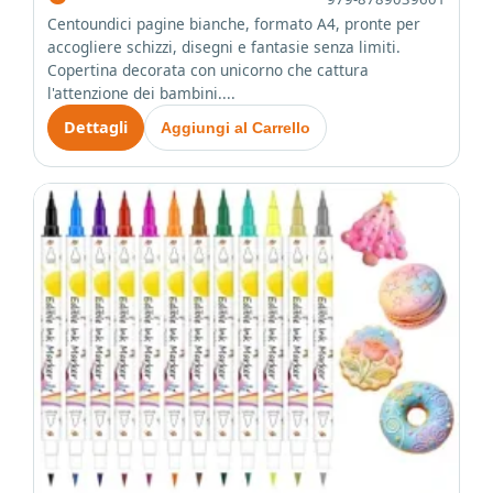
Centoundici pagine bianche, formato A4, pronte per
accogliere schizzi, disegni e fantasie senza limiti.
Copertina decorata con unicorno che cattura
l'attenzione dei bambini....
Dettagli
Aggiungi al Carrello