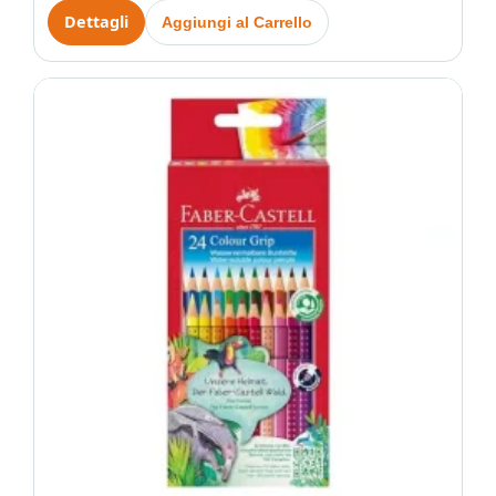
Dettagli
Aggiungi al Carrello