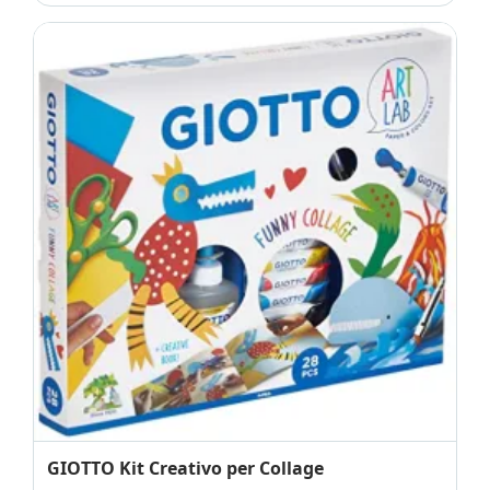
GIOTTO Kit Creativo per Collage