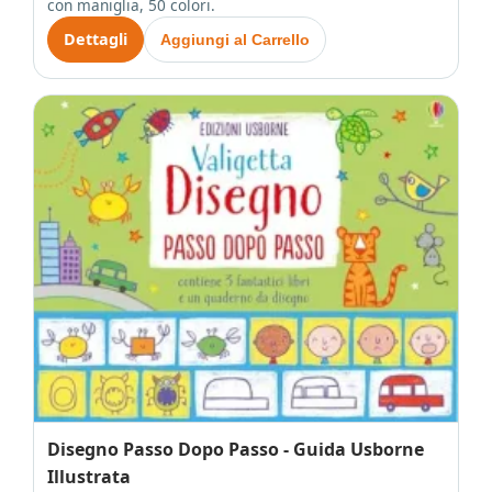
con maniglia, 50 colori.
Dettagli
Aggiungi al Carrello
Disegno Passo Dopo Passo - Guida Usborne
Illustrata