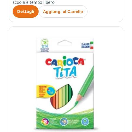
scuola e tempo libero
Dettagli
Aggiungi al Carrello