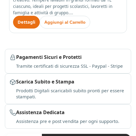
ciascuno, ideali per progetti scolastici, lavoretti in
famiglia e attività di gruppo....
Dettagli
Aggiungi al Carrello
Pagamenti Sicuri e Protetti
Tramite certificati di sicurezza SSL - Paypal - Stripe
Scarica Subito e Stampa
Prodotti Digitali scaricabili subito pronti per essere
stampati.
Assistenza Dedicata
Assistenza pre e post vendita per ogni supporto.